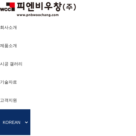
회사소개
제품소개
시공 갤러리
기술자료
고객지원