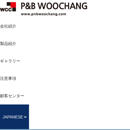
会社紹介
製品紹介
ギャラリー
注意事項
顧客センター