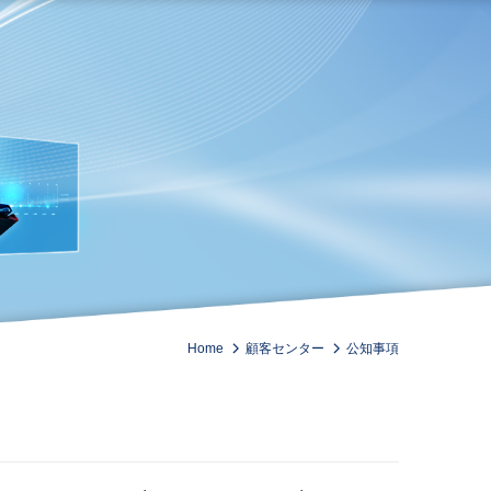
Home
顧客センター
公知事項